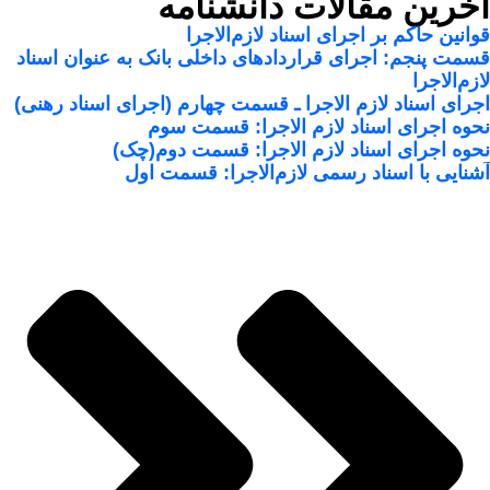
آخرین مقالات دانشنامه
قوانین حاکم بر اجرای اسناد لازم‌الاجرا
قسمت پنجم: اجرای قراردادهای داخلی بانک به عنوان اسناد
لازم‌الاجرا
اجرای اسناد لازم الاجرا ـ قسمت چهارم (اجرای اسناد رهنی)
نحوه اجرای اسناد لازم الاجرا: قسمت سوم
نحوه اجرای اسناد لازم الاجرا: قسمت دوم(چک)
آشنایی با اسناد رسمی لازم‌الاجرا: قسمت اول