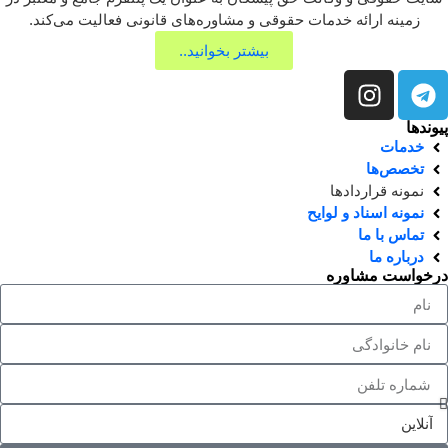
زمینه ارائه خدمات حقوقی و مشاوره‌های قانونی فعالیت می‌کند.
بیشتر بخوانید..
پیوندها
خدمات
تخصص‌ها
نمونه قراردادها
نمونه اسناد و لوایح
تماس با ما
درباره ما
درخواست مشاوره