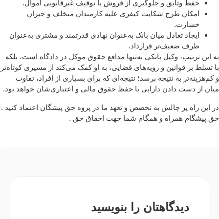
حفظ وثایق و جلوگیری از فروش یا توقیف غیرقانونی اموال.
امکان طرح شکایت کیفری علیه کارمندان متخلف و جبران
خسارت.
ایجاد تعادل میان بانک به‌عنوان نهادی قدرتمند و مشتری به‌عنوان
طرف ضعیف‌تر قرارداد.
به این ترتیب، وکیل بانکی نه‌تنها مدافع حقوق موکل در دادگاه است، بلکه
با تسلط بر قوانین و رویه‌های قضایی، به او کمک می‌کند از مسیری کوتاه‌تر
و کم‌هزینه‌تر به نتیجه برسد؛ نتیجه‌ای که برای بسیاری از افراد، تفاوت
میان از دست دادن دارایی یا حفظ حقوق مالی و اعتباری‌شان خواهد بود.
در این راه پر چالش به تخصص و تعهد ما در پروه حق پیشگان اعتماد کنید .
حق پیشگام همراه و همگام شما جهت احقاق حق .
دیدگاهتان را بنویسید