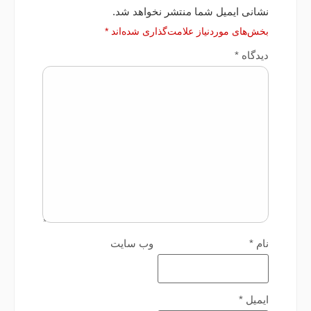
نشانی ایمیل شما منتشر نخواهد شد.
بخش‌های موردنیاز علامت‌گذاری شده‌اند
*
دیدگاه
*
نام
*
وب‌ سایت
ایمیل
*