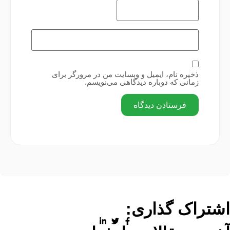
ذخیره نام، ایمیل و وبسایت من در مرورگر برای
زمانی که دوباره دیدگاهی می‌نویسم.
اشتراک گذاری: