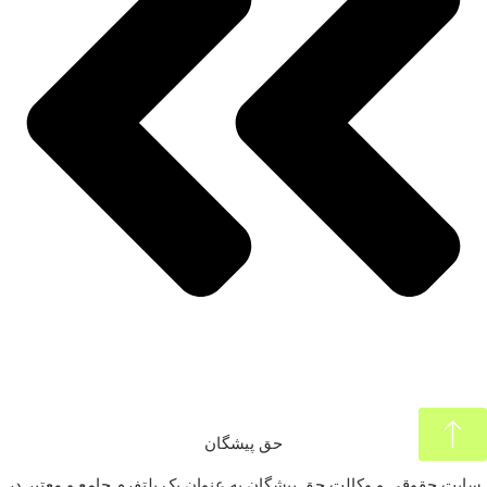
حق پیشگان
سایت حقوقی و وکالت حق پیشگان به عنوان یک پلتفرم جامع و معتبر در