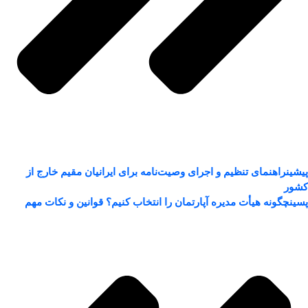
پیشین
راهنمای تنظیم و اجرای وصیت‌نامه برای ایرانیان مقیم خارج از
کشور
پسین
چگونه هیأت مدیره آپارتمان را انتخاب کنیم؟ قوانین و نکات مهم